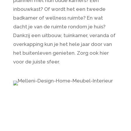
plannen met hun oude kamers? Een
inbouwkast? Of wordt het een tweede
badkamer of wellness ruimte? En wat
dacht je van de ruimte rondom je huis?
Dankzij een uitbouw, tuinkamer, veranda of
overkapping kun je het hele jaar door van
het buitenleven genieten. Zorg ook hier
voor de juiste sfeer.