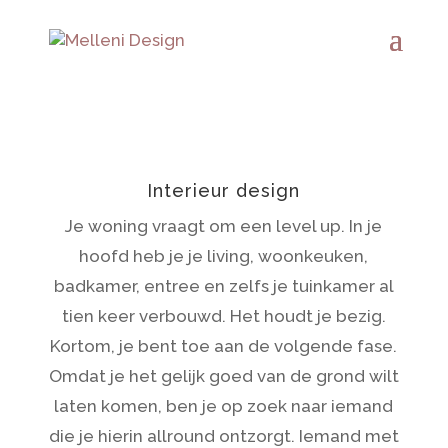
Interieur design
Je woning vraagt om een level up. In je
hoofd heb je je living, woonkeuken,
badkamer, entree en zelfs je tuinkamer al
tien keer verbouwd. Het houdt je bezig.
Kortom, je bent toe aan de volgende fase.
Omdat je het gelijk goed van de grond wilt
laten komen, ben je op zoek naar iemand
die je hierin allround ontzorgt. Iemand met