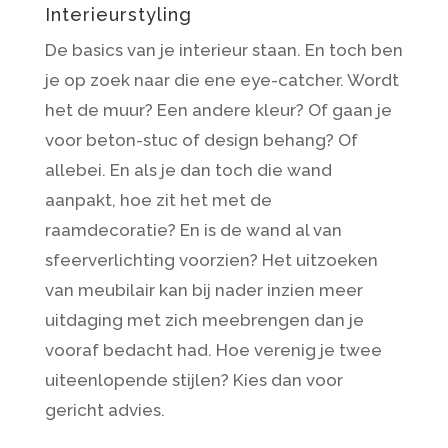
Interieurstyling
De basics van je interieur staan. En toch ben
je op zoek naar die ene eye-catcher. Wordt
het de muur? Een andere kleur? Of gaan je
voor beton-stuc of design behang? Of
allebei. En als je dan toch die wand
aanpakt, hoe zit het met de
raamdecoratie? En is de wand al van
sfeerverlichting voorzien? Het uitzoeken
van meubilair kan bij nader inzien meer
uitdaging met zich meebrengen dan je
vooraf bedacht had. Hoe verenig je twee
uiteenlopende stijlen? Kies dan voor
gericht advies.