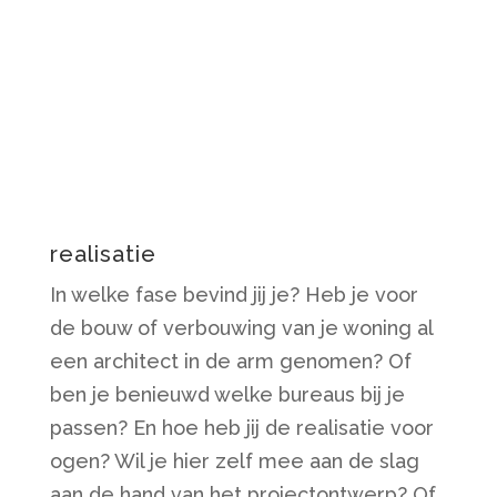
realisatie
In welke fase bevind jij je? Heb je voor
de bouw of verbouwing van je woning al
een architect in de arm genomen? Of
ben je benieuwd welke bureaus bij je
passen? En hoe heb jij de realisatie voor
ogen? Wil je hier zelf mee aan de slag
aan de hand van het projectontwerp? Of