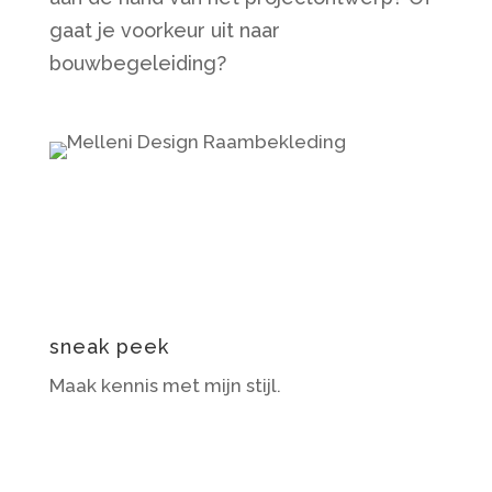
gaat je voorkeur uit naar
bouwbegeleiding?
sneak peek
Maak kennis met mijn stijl.